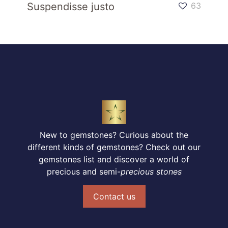
Suspendisse justo
63
New to gemstones? Curious about the
different kinds of gemstones? Check out our
gemstones list and discover a world of
precious and semi-
precious stones
Contact us