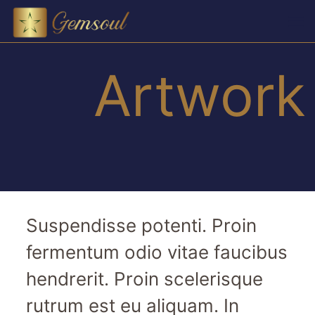
Artwork
Suspendisse potenti. Proin
fermentum odio vitae faucibus
hendrerit. Proin scelerisque
rutrum est eu aliquam. In