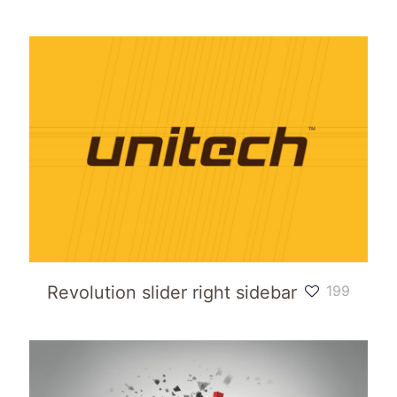
Revolution slider right sidebar
199